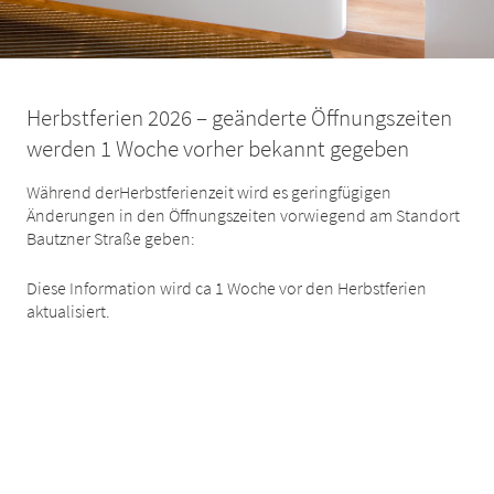
Herbstferien 2026 – geänderte Öffnungszeiten
werden 1 Woche vorher bekannt gegeben
Während derHerbstferienzeit wird es geringfügigen
Änderungen in den Öffnungszeiten vorwiegend am Standort
Bautzner Straße geben:
Diese Information wird ca 1 Woche vor den Herbstferien
aktualisiert.